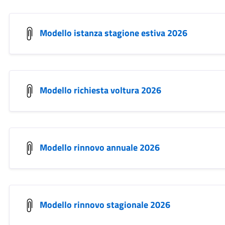
Modello istanza stagione estiva 2026
Modello richiesta voltura 2026
Modello rinnovo annuale 2026
Modello rinnovo stagionale 2026