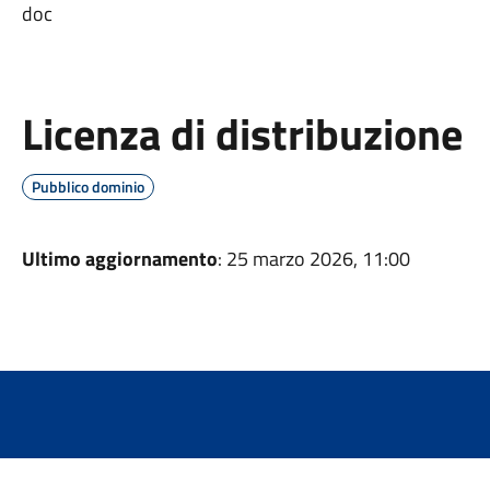
doc
Licenza di distribuzione
Pubblico dominio
Ultimo aggiornamento
: 25 marzo 2026, 11:00