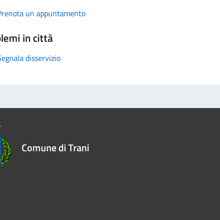
Prenota un appuntamento
lemi in città
Segnala disservizio
Comune di Trani