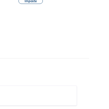
Imposte