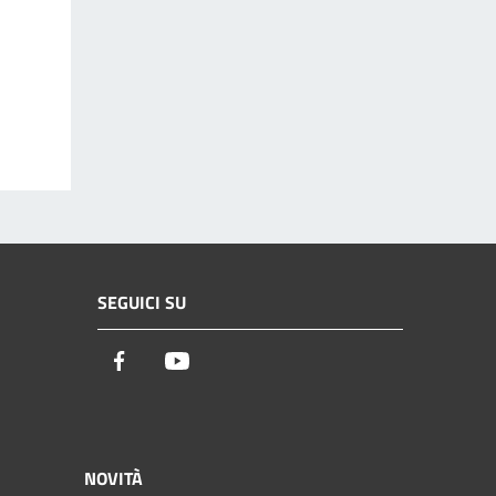
SEGUICI SU
Facebook
Youtube
NOVITÀ