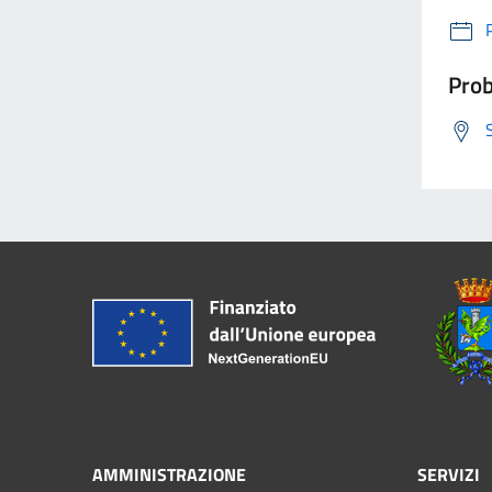
Prob
AMMINISTRAZIONE
SERVIZI