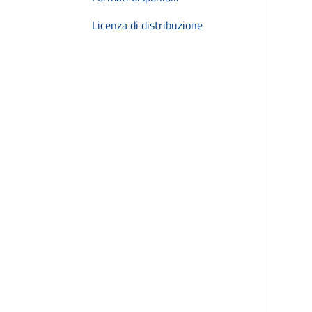
Licenza di distribuzione