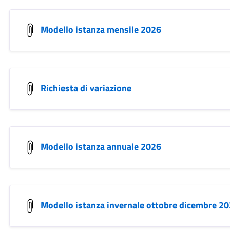
Modello istanza mensile 2026
Richiesta di variazione
Modello istanza annuale 2026
Modello istanza invernale ottobre dicembre 2