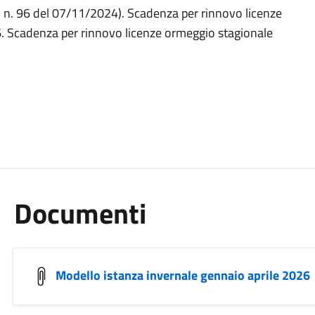
C n. 96 del 07/11/2024). Scadenza per rinnovo licenze
. Scadenza per rinnovo licenze ormeggio stagionale
Documenti
Modello istanza invernale gennaio aprile 2026