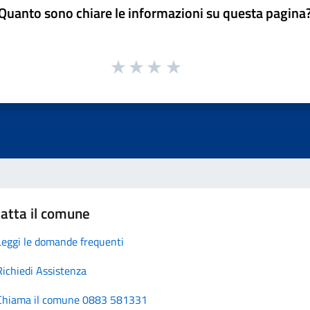
Quanto sono chiare le informazioni su questa pagina
atta il comune
Leggi le domande frequenti
Richiedi Assistenza
Chiama il comune 0883 581331