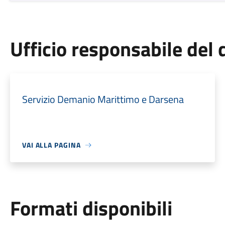
Ufficio responsabile de
Servizio Demanio Marittimo e Darsena
VAI ALLA PAGINA
Formati disponibili