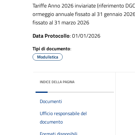
Tariffe Anno 2026 inviariate (riferimento DG
ormeggio annuale fissato al 31 gennaio 2026
fissato al 31 marzo 2026
Data Protocollo
: 01/01/2026
Tipi di documento
:
Modulistica
INDICE DELLA PAGINA
Documenti
Ufficio responsabile del
documento
Formati disponibili