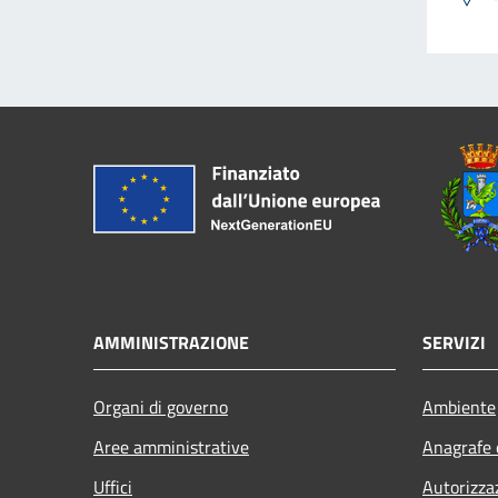
AMMINISTRAZIONE
SERVIZI
Organi di governo
Ambiente
Aree amministrative
Anagrafe e
Uffici
Autorizza