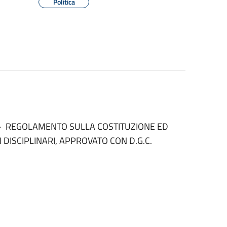
Politica
024 - REGOLAMENTO SULLA COSTITUZIONE ED
 DISCIPLINARI, APPROVATO CON D.G.C.