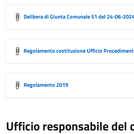
Delibera di Giunta Comunale 51 del 24-06-202
Regolamento costituzione Ufficio Procediment
Regolamento 2019
Ufficio responsabile de