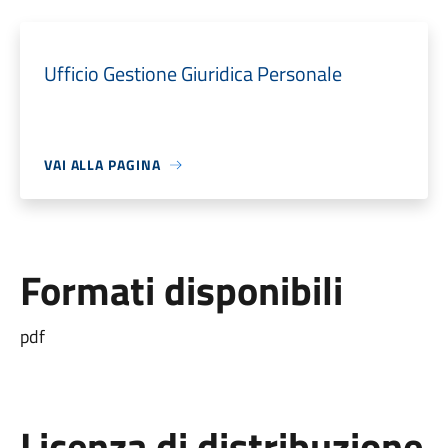
Ufficio Gestione Giuridica Personale
VAI ALLA PAGINA
Formati disponibili
pdf
Licenza di distribuzione