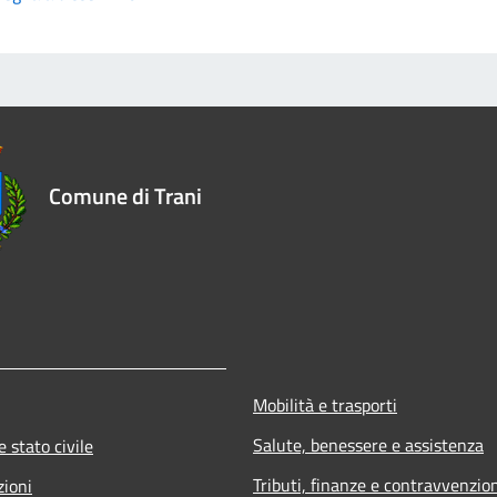
Comune di Trani
Mobilità e trasporti
Salute, benessere e assistenza
 stato civile
Tributi, finanze e contravvenzio
zioni