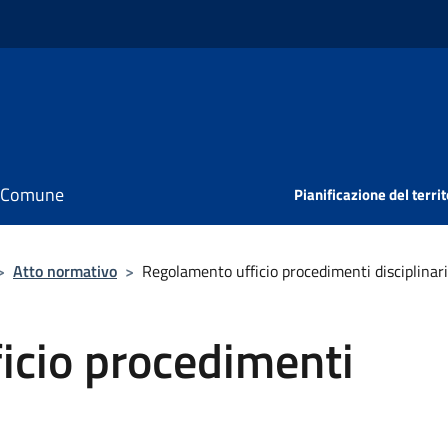
il Comune
Pianificazione del territ
>
Atto normativo
>
Regolamento ufficio procedimenti disciplinari
icio procedimenti