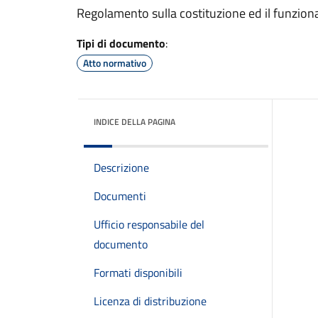
Regolamento sulla costituzione ed il funzionam
Tipi di documento
:
Atto normativo
INDICE DELLA PAGINA
Descrizione
Documenti
Ufficio responsabile del
documento
Formati disponibili
Licenza di distribuzione