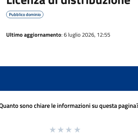
Pubblico dominio
Ultimo aggiornamento
: 6 luglio 2026, 12:55
Quanto sono chiare le informazioni su questa pagina