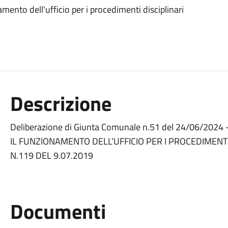
ento dell'ufficio per i procedimenti disciplinari
Descrizione
Deliberazione di Giunta Comunale n.51 del 24/06/2
IL FUNZIONAMENTO DELL’UFFICIO PER I PROCEDIMENTI
N.119 DEL 9.07.2019
Documenti