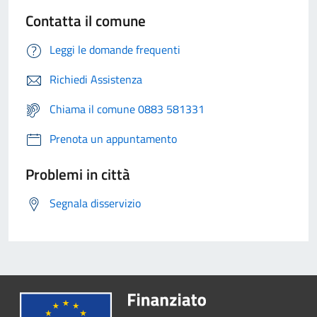
Contatta il comune
Leggi le domande frequenti
Richiedi Assistenza
Chiama il comune 0883 581331
Prenota un appuntamento
Problemi in città
Segnala disservizio