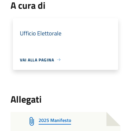
A cura di
Ufficio Elettorale
VAI ALLA PAGINA
Allegati
2025 Manifesto