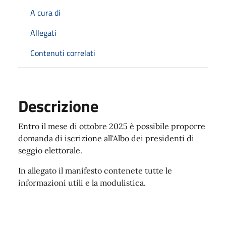
A cura di
Allegati
Contenuti correlati
Descrizione
Entro il mese di ottobre 2025 è possibile proporre
domanda di iscrizione all'Albo dei presidenti di
seggio elettorale.
In allegato il manifesto contenete tutte le
informazioni utili e la modulistica.