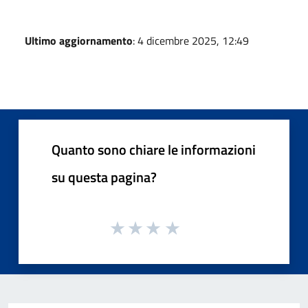
Ultimo aggiornamento
: 4 dicembre 2025, 12:49
Quanto sono chiare le informazioni
su questa pagina?