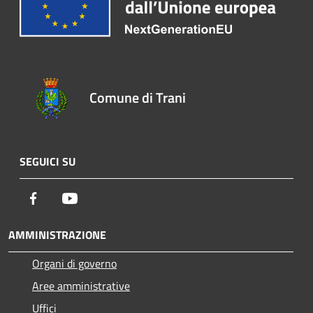
Comune di Trani
SEGUICI SU
Facebook
Youtube
AMMINISTRAZIONE
Organi di governo
Aree amministrative
Uffici