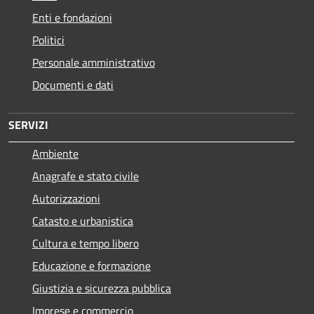
Enti e fondazioni
Politici
Personale amministrativo
Documenti e dati
SERVIZI
Ambiente
Anagrafe e stato civile
Autorizzazioni
Catasto e urbanistica
Cultura e tempo libero
Educazione e formazione
Giustizia e sicurezza pubblica
Imprese e commercio