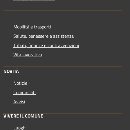
Mobilità e trasporti
Salute, benessere e assistenza
Tributi, finanze e contravvenzioni
Vita lavorativa
NOVITÀ
Notizie
Comunicati
Avvisi
VIVERE IL COMUNE
Luoghi