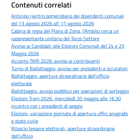
Contenuti correlati
Anticipo rientro pomeridiano dei dipendenti comunali
del 13 agosto 2026 all' 11 agosto 2026
Cabina di regia del Piano di Zona, l'Ambito cerca un
rappresentante unitario del Terzo Settore
Avviso ai Candidati alle Elezioni Comunali del 24 e 25
Maggio 2026
Acconto TARI 2026: avviso ai contribuenti
Turno di Ballottaggio, avviso per presidenti e scrutatori
Ballottaggio, aperture straordinarie dell'ufficio
elettorale
Ballottaggio, avviso pubblico per operazioni di sorteggio
Elezioni Trani 2026, mercoledì 20 maggio alle 16.30
incontro con i presidenti di seggio
Elezioni, variazione giornate di apertura uffici anagrafe
e stato civile
Rilascio tessere elettorali, aperture straordinarie
dell'ufficio