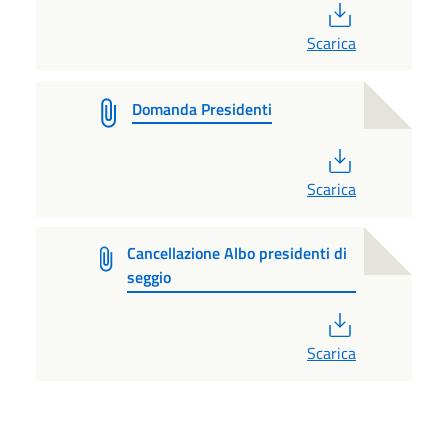
PDF
Scarica
Domanda Presidenti
PDF
Scarica
Cancellazione Albo presidenti di
seggio
PDF
Scarica