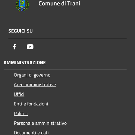
Comune di Trani
SEGUICI SU
Facebook
Youtube
AMMINISTRAZIONE
Organi di governo
Aree amministrative
Uffici
Enti e fondazioni
Politici
Personale amministrativo
Documenti e dati