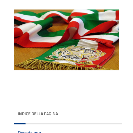
INDICE DELLA PAGINA
Descrizione