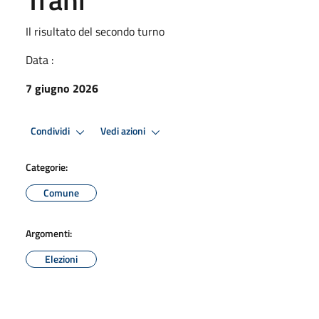
Il risultato del secondo turno
Data :
7 giugno 2026
Condividi
Vedi azioni
Categorie:
Comune
Argomenti:
Elezioni