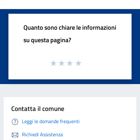
Quanto sono chiare le informazioni
su questa pagina?
Contatta il comune
Leggi le domande frequenti
Richiedi Assistenza