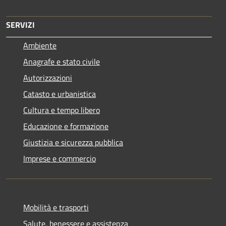
SERVIZI
Ambiente
Anagrafe e stato civile
Autorizzazioni
Catasto e urbanistica
Cultura e tempo libero
Educazione e formazione
Giustizia e sicurezza pubblica
Imprese e commercio
Mobilità e trasporti
Salute, benessere e assistenza