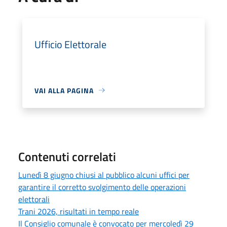
Ufficio Elettorale
VAI ALLA PAGINA
Contenuti correlati
Lunedì 8 giugno chiusi al pubblico alcuni uffici per
garantire il corretto svolgimento delle operazioni
elettorali
Trani 2026, risultati in tempo reale
Il Consiglio comunale è convocato per mercoledì 29