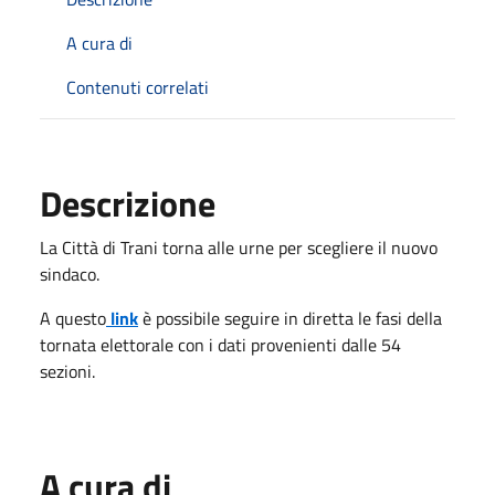
A cura di
Contenuti correlati
Descrizione
La Città di Trani torna alle urne per scegliere il nuovo
sindaco.
A questo
link
è possibile seguire in diretta le fasi della
tornata elettorale con i dati provenienti dalle 54
sezioni.
A cura di