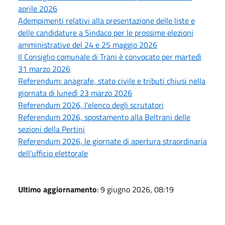
aprile 2026
Adempimenti relativi alla presentazione delle liste e
delle candidature a Sindaco per le prossime elezioni
amministrative del 24 e 25 maggio 2026
Il Consiglio comunale di Trani è convocato per martedì
31 marzo 2026
Referendum: anagrafe, stato civile e tributi chiusi nella
giornata di lunedì 23 marzo 2026
Referendum 2026, l'elenco degli scrutatori
Referendum 2026, spostamento alla Beltrani delle
sezioni della Pertini
Referendum 2026, le giornate di apertura straordinaria
dell'ufficio elettorale
Ultimo aggiornamento
: 9 giugno 2026, 08:19