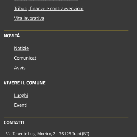
Tributi, finanze e contravvenzioni
Vita lavorativa
NOVITÀ
Notizie
Comunicati
Avvisi
VIVERE IL COMUNE
Luoghi
Eventi
CONTATTI
Via Tenente Luigi Morrico, 2 - 76125 Trani (BT)