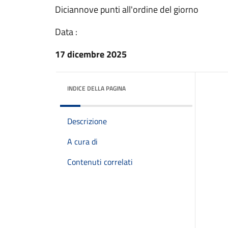
Diciannove punti all'ordine del giorno
Data :
17 dicembre 2025
INDICE DELLA PAGINA
Descrizione
A cura di
Contenuti correlati