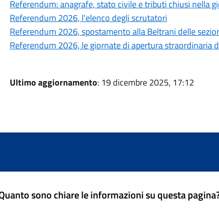
Referendum: anagrafe, stato civile e tributi chiusi nella
Referendum 2026, l'elenco degli scrutatori
Referendum 2026, spostamento alla Beltrani delle sezioni
Referendum 2026, le giornate di apertura straordinaria del
Ultimo aggiornamento
: 19 dicembre 2025, 17:12
Quanto sono chiare le informazioni su questa pagina