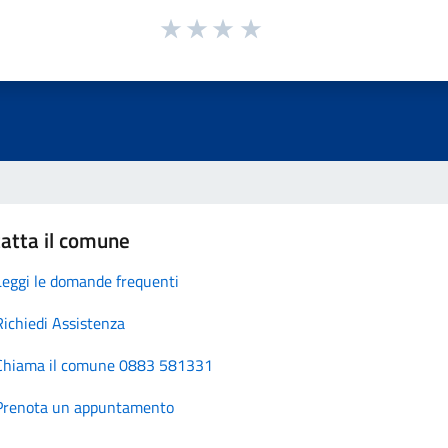
atta il comune
Leggi le domande frequenti
Richiedi Assistenza
Chiama il comune 0883 581331
Prenota un appuntamento