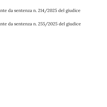
ante da sentenza n. 214/2025 del giudice
ante da sentenza n. 255/2025 del giudice