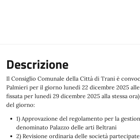
Descrizione
Il Consiglio Comunale della Città di Trani è convo
Palmieri per il giorno lunedì 22 dicembre 2025 all
fissata per lunedì 29 dicembre 2025 alla stessa ora
del giorno:
1) Approvazione del regolamento per la gestion
denominato Palazzo delle arti Beltrani
2) Revisione ordinaria delle società partecipate