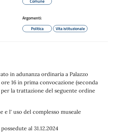
Comune
Argomenti:
Politica
Vita istituzionale
cato in adunanza ordinaria a Palazzo
e ore 16 in prima convocazione (seconda
) per la trattazione del seguente ordine
e e l' uso del complesso museale
 possedute al 31.12.2024