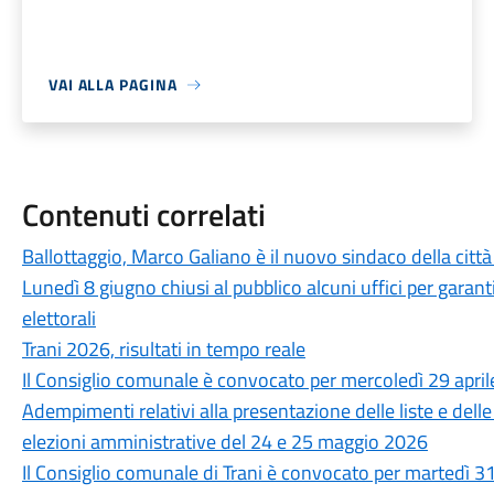
VAI ALLA PAGINA
Contenuti correlati
Ballottaggio, Marco Galiano è il nuovo sindaco della città 
Lunedì 8 giugno chiusi al pubblico alcuni uffici per garant
elettorali
Trani 2026, risultati in tempo reale
Il Consiglio comunale è convocato per mercoledì 29 apri
Adempimenti relativi alla presentazione delle liste e del
elezioni amministrative del 24 e 25 maggio 2026
Il Consiglio comunale di Trani è convocato per martedì 