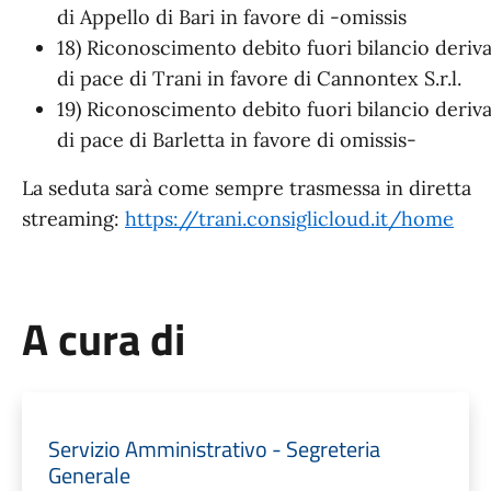
di Appello di Bari in favore di -omissis
18) Riconoscimento debito fuori bilancio deriv
di pace di Trani in favore di Cannontex S.r.l.
19) Riconoscimento debito fuori bilancio deriv
di pace di Barletta in favore di omissis-
La seduta sarà come sempre trasmessa in diretta
streaming:
https://trani.consiglicloud.it/home
A cura di
Servizio Amministrativo - Segreteria
Generale