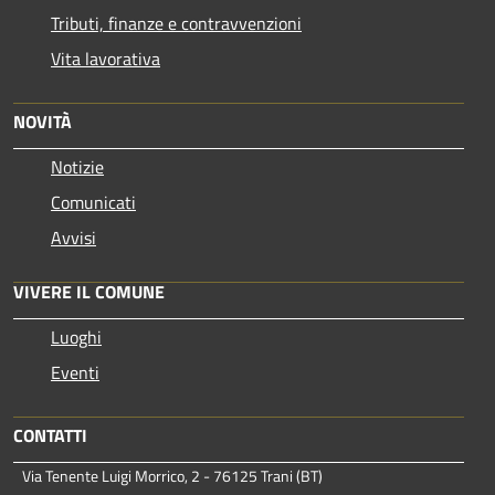
Tributi, finanze e contravvenzioni
Vita lavorativa
NOVITÀ
Notizie
Comunicati
Avvisi
VIVERE IL COMUNE
Luoghi
Eventi
CONTATTI
Via Tenente Luigi Morrico, 2 - 76125 Trani (BT)