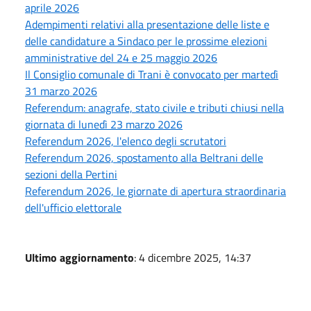
aprile 2026
Adempimenti relativi alla presentazione delle liste e
delle candidature a Sindaco per le prossime elezioni
amministrative del 24 e 25 maggio 2026
Il Consiglio comunale di Trani è convocato per martedì
31 marzo 2026
Referendum: anagrafe, stato civile e tributi chiusi nella
giornata di lunedì 23 marzo 2026
Referendum 2026, l'elenco degli scrutatori
Referendum 2026, spostamento alla Beltrani delle
sezioni della Pertini
Referendum 2026, le giornate di apertura straordinaria
dell'ufficio elettorale
Ultimo aggiornamento
: 4 dicembre 2025, 14:37