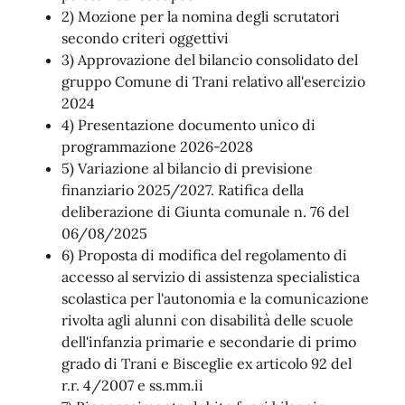
2) Mozione per la nomina degli scrutatori
secondo criteri oggettivi
3) Approvazione del bilancio consolidato del
gruppo Comune di Trani relativo all'esercizio
2024
4) Presentazione documento unico di
programmazione 2026-2028
5) Variazione al bilancio di previsione
finanziario 2025/2027. Ratifica della
deliberazione di Giunta comunale n. 76 del
06/08/2025
6) Proposta di modifica del regolamento di
accesso al servizio di assistenza specialistica
scolastica per l'autonomia e la comunicazione
rivolta agli alunni con disabilità delle scuole
dell'infanzia primarie e secondarie di primo
grado di Trani e Bisceglie ex articolo 92 del
r.r. 4/2007 e ss.mm.ii