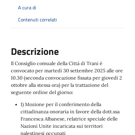
A cura di
Contenuti correlati
Descrizione
Il Consiglio comuale della Città di Trani è
convocato per martedì 30 settembre 2025 alle ore
10.30 (seconda convocazione fissata per giovedì 2
ottobre alla stessa ora) per la trattazione del
seguente ordine del giorno:
1) Mozione per il conferimento della
cittadinanza onoraria in favore della dott.ssa
Francesca Albanese, relatrice speciale delle
Nazioni Unite incaricata sui territori
palestinesi occupati