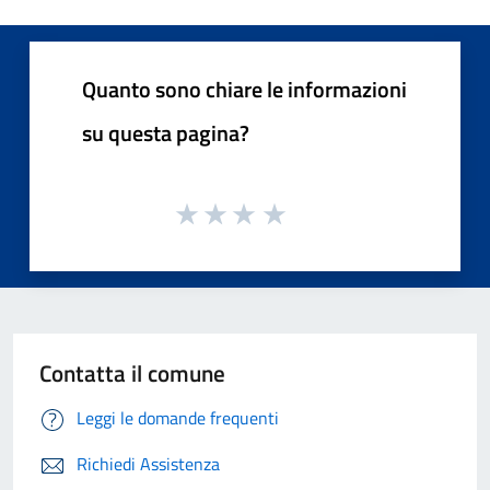
Quanto sono chiare le informazioni
su questa pagina?
Contatta il comune
Leggi le domande frequenti
Richiedi Assistenza