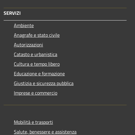
SERVIZI
Ambiente
Anagrafe e stato civile
Autorizzazioni
Catasto e urbanistica
Cultura e tempo libero
Educazione e formazione
Giustizia e sicurezza pubblica
Imprese e commercio
Mobilità e trasporti
Salute, benessere e assistenza