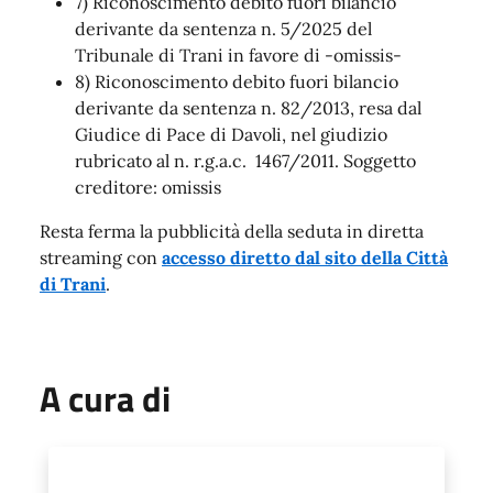
7) Riconoscimento debito fuori bilancio
derivante da sentenza n. 5/2025 del
Tribunale di Trani in favore di -omissis-
8) Riconoscimento debito fuori bilancio
derivante da sentenza n. 82/2013, resa dal
Giudice di Pace di Davoli, nel giudizio
rubricato al n. r.g.a.c. 1467/2011. Soggetto
creditore: omissis
Resta ferma la pubblicità della seduta in diretta
streaming con
accesso diretto dal sito della Città
di Trani
.
A cura di