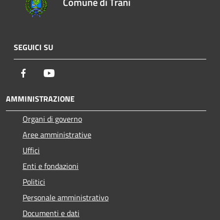
Comune di Trani
SEGUICI SU
Facebook
Youtube
AMMINISTRAZIONE
Organi di governo
Aree amministrative
Uffici
Enti e fondazioni
Politici
Personale amministrativo
Documenti e dati