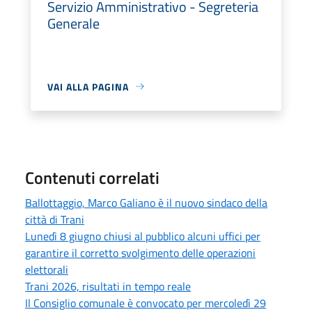
Servizio Amministrativo - Segreteria
Generale
VAI ALLA PAGINA
Contenuti correlati
Ballottaggio, Marco Galiano è il nuovo sindaco della
città di Trani
Lunedì 8 giugno chiusi al pubblico alcuni uffici per
garantire il corretto svolgimento delle operazioni
elettorali
Trani 2026, risultati in tempo reale
Il Consiglio comunale è convocato per mercoledì 29