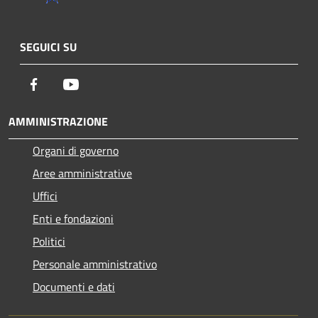
SEGUICI SU
Facebook
Youtube
AMMINISTRAZIONE
Organi di governo
Aree amministrative
Uffici
Enti e fondazioni
Politici
Personale amministrativo
Documenti e dati