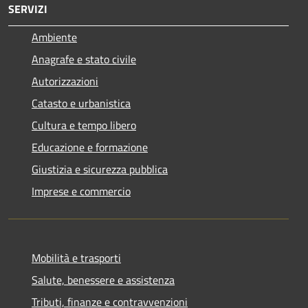
SERVIZI
Ambiente
Anagrafe e stato civile
Autorizzazioni
Catasto e urbanistica
Cultura e tempo libero
Educazione e formazione
Giustizia e sicurezza pubblica
Imprese e commercio
Mobilità e trasporti
Salute, benessere e assistenza
Tributi, finanze e contravvenzioni