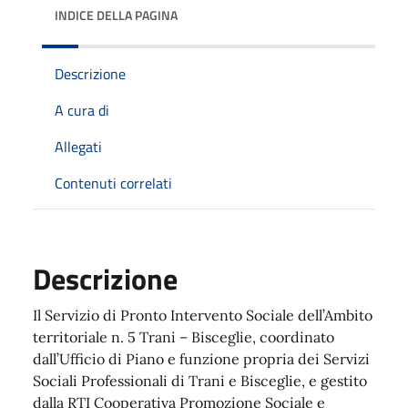
INDICE DELLA PAGINA
Descrizione
A cura di
Allegati
Contenuti correlati
Descrizione
Il Servizio di Pronto Intervento Sociale dell’Ambito
territoriale n. 5 Trani – Bisceglie, coordinato
dall’Ufficio di Piano e funzione propria dei Servizi
Sociali Professionali di Trani e Bisceglie, e gestito
dalla RTI Cooperativa Promozione Sociale e