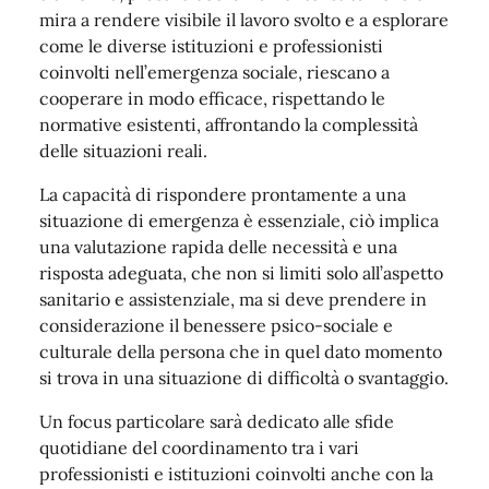
mira a rendere visibile il lavoro svolto e a esplorare
come le diverse istituzioni e professionisti
coinvolti nell’emergenza sociale, riescano a
cooperare in modo efficace, rispettando le
normative esistenti, affrontando la complessità
delle situazioni reali.
La capacità di rispondere prontamente a una
situazione di emergenza è essenziale, ciò implica
una valutazione rapida delle necessità e una
risposta adeguata, che non si limiti solo all’aspetto
sanitario e assistenziale, ma si deve prendere in
considerazione il benessere psico-sociale e
culturale della persona che in quel dato momento
si trova in una situazione di difficoltà o svantaggio.
Un focus particolare sarà dedicato alle sfide
quotidiane del coordinamento tra i vari
professionisti e istituzioni coinvolti anche con la