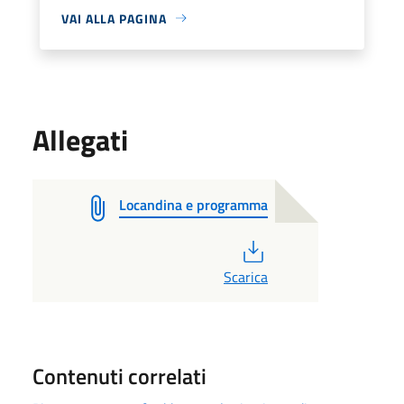
VAI ALLA PAGINA
Allegati
Locandina e programma
PDF
Scarica
Contenuti correlati