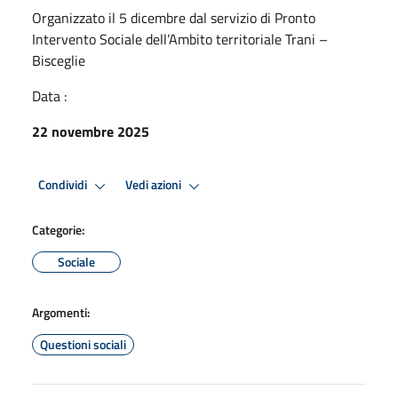
Organizzato il 5 dicembre dal servizio di Pronto
Intervento Sociale dell’Ambito territoriale Trani –
Bisceglie
Data :
22 novembre 2025
Condividi
Vedi azioni
Categorie:
Sociale
Argomenti:
Questioni sociali