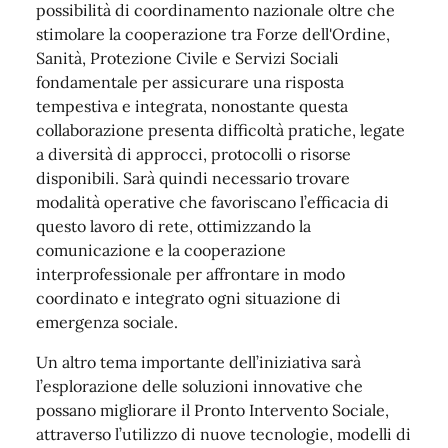
possibilità di coordinamento nazionale oltre che
stimolare la cooperazione tra Forze dell'Ordine,
Sanità, Protezione Civile e Servizi Sociali
fondamentale per assicurare una risposta
tempestiva e integrata, nonostante questa
collaborazione presenta difficoltà pratiche, legate
a diversità di approcci, protocolli o risorse
disponibili. Sarà quindi necessario trovare
modalità operative che favoriscano l’efficacia di
questo lavoro di rete, ottimizzando la
comunicazione e la cooperazione
interprofessionale per affrontare in modo
coordinato e integrato ogni situazione di
emergenza sociale.
Un altro tema importante dell’iniziativa sarà
l’esplorazione delle soluzioni innovative che
possano migliorare il Pronto Intervento Sociale,
attraverso l’utilizzo di nuove tecnologie, modelli di