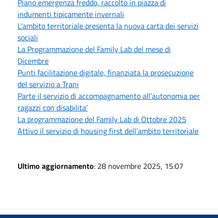
Piano emergenza freddo, raccolto in piazza di
indumenti tipicamente invernali
L'ambito territoriale presenta la nuova carta dei servizi
sociali
La Programmazione del Family Lab del mese di
Dicembre
Punti facilitazione digitale, finanziata la prosecuzione
del servizio a Trani
Parte il servizio di accompagnamento all’autonomia per
ragazzi con disabilita’
La programmazione del Family Lab di Ottobre 2025
Attivo il servizio di housing first dell’ambito territoriale
Ultimo aggiornamento
: 28 novembre 2025, 15:07