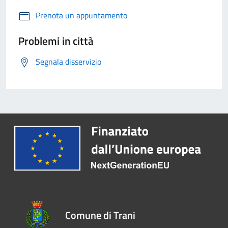
Prenota un appuntamento
Problemi in città
Segnala disservizio
Comune di Trani