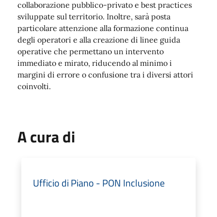
collaborazione pubblico-privato e best practices
sviluppate sul territorio. Inoltre, sarà posta
particolare attenzione alla formazione continua
degli operatori e alla creazione di linee guida
operative che permettano un intervento
immediato e mirato, riducendo al minimo i
margini di errore o confusione tra i diversi attori
coinvolti.
A cura di
Ufficio di Piano - PON Inclusione