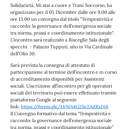
Solidarietà, Mi stai a cuore e Trani Soccorso, ha
organizzato per il 05 Dicembre dalle ore 9.00 alle
ore 13.00 un convegno dal titolo "Tempestività e
raccordo: la governance dell’emergenza sociale
tra norma, prassi e coordinamento istituzionale".
L’incontro sarà realizzato a Bisceglie Sala degli
specchi - Palazzo Tupputi, sito in Via Cardinale
dell’Olio 30.
Sarà prevista la consegna di attestato di
partecipazione al termine dell’incontro e in corso
di accreditamento disponibili per Assistenti
sociali. L’iscrizione all’incontro per gli operatori
sociali del territorio può essere effettuato tramite
piattaforma Google al seguente
link:
https://forms.gle/HrWA4G2SeZAdRxDi6
Il Convegno formativo dal tema “Tempestività e
raccordo: la governance dell’emergenza sociale
tra norma, prassi e coordinamento istituzionale”