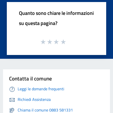
Quanto sono chiare le informazioni
su questa pagina?
Contatta il comune
Leggi le domande frequenti
Richiedi Assistenza
Chiama il comune 0883 581331