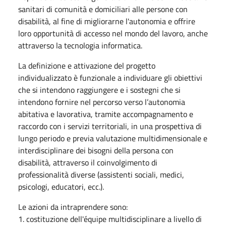
sanitari di comunità e domiciliari alle persone con
disabilità, al fine di migliorarne l'autonomia e offrire
loro opportunità di accesso nel mondo del lavoro, anche
attraverso la tecnologia informatica.
La definizione e attivazione del progetto
individualizzato è funzionale a individuare gli obiettivi
che si intendono raggiungere e i sostegni che si
intendono fornire nel percorso verso l’autonomia
abitativa e lavorativa, tramite accompagnamento e
raccordo con i servizi territoriali, in una prospettiva di
lungo periodo e previa valutazione multidimensionale e
interdisciplinare dei bisogni della persona con
disabilità, attraverso il coinvolgimento di
professionalità diverse (assistenti sociali, medici,
psicologi, educatori, ecc.).
Le azioni da intraprendere sono:
1. costituzione dell'équipe multidisciplinare a livello di