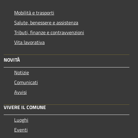
Mobilità e trasporti
Salute, benessere e assistenza
Tributi, finanze e contravvenzioni
Vita lavorativa
NOVITÀ
Notizie
Comunicati
Avvisi
VIVERE IL COMUNE
Luoghi
Eventi