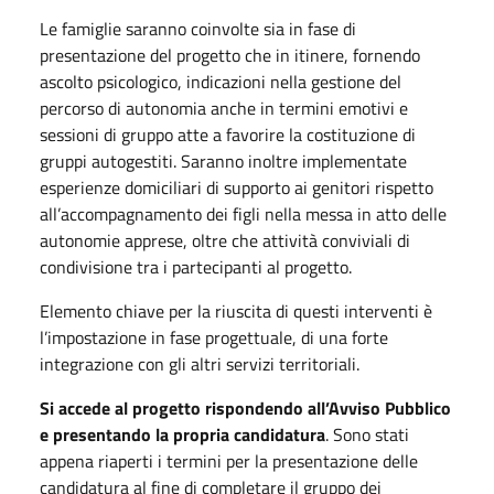
Le famiglie saranno coinvolte sia in fase di
presentazione del progetto che in itinere, fornendo
ascolto psicologico, indicazioni nella gestione del
percorso di autonomia anche in termini emotivi e
sessioni di gruppo atte a favorire la costituzione di
gruppi autogestiti. Saranno inoltre implementate
esperienze domiciliari di supporto ai genitori rispetto
all’accompagnamento dei figli nella messa in atto delle
autonomie apprese, oltre che attività conviviali di
condivisione tra i partecipanti al progetto.
Elemento chiave per la riuscita di questi interventi è
l’impostazione in fase progettuale, di una forte
integrazione con gli altri servizi territoriali.
Si accede al progetto rispondendo all’Avviso Pubblico
e presentando la propria candidatura
. Sono stati
appena riaperti i termini per la presentazione delle
candidatura al fine di completare il gruppo dei