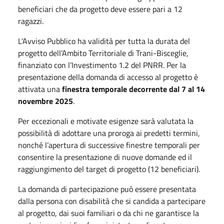
beneficiari che da progetto deve essere pari a 12
ragazzi.
L’Avviso Pubblico ha validità per tutta la durata del
progetto dell’Ambito Territoriale di Trani-Bisceglie,
finanziato con l’Investimento 1.2 del PNRR. Per la
presentazione della domanda di accesso al progetto è
attivata una
finestra temporale decorrente dal 7 al 14
novembre 2025
.
Per eccezionali e motivate esigenze sarà valutata la
possibilità di adottare una proroga ai predetti termini,
nonché l’apertura di successive finestre temporali per
consentire la presentazione di nuove domande ed il
raggiungimento del target di progetto (12 beneficiari).
La domanda di partecipazione può essere presentata
dalla persona con disabilità che si candida a partecipare
al progetto, dai suoi familiari o da chi ne garantisce la