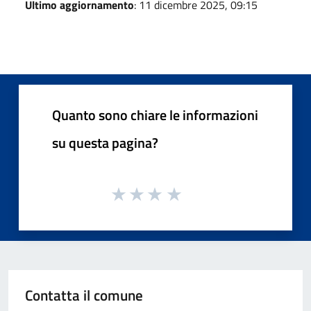
Ultimo aggiornamento
: 11 dicembre 2025, 09:15
Quanto sono chiare le informazioni
su questa pagina?
Contatta il comune