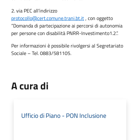
2. via PEC all’indirizzo
protocollo@cert.comune.trani.bt.it
, con oggetto
“Domanda di partecipazione ai percorsi di autonomia
per persone con disabilità PNRR-Investimento1.2.”.
Per informazioni è possibile rivolgersi al Segretariato
Sociale – Tel. 0883/581105.
A cura di
Ufficio di Piano - PON Inclusione