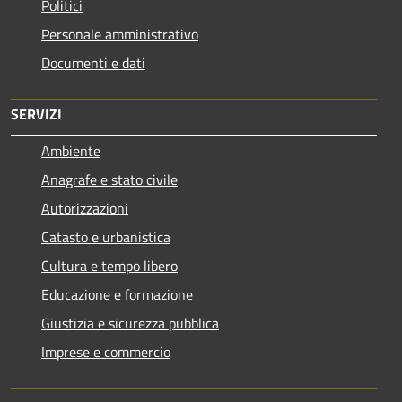
Politici
Personale amministrativo
Documenti e dati
SERVIZI
Ambiente
Anagrafe e stato civile
Autorizzazioni
Catasto e urbanistica
Cultura e tempo libero
Educazione e formazione
Giustizia e sicurezza pubblica
Imprese e commercio