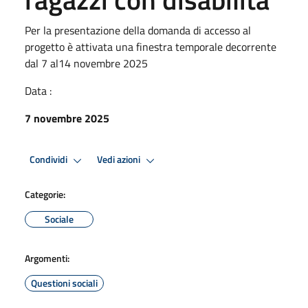
Per la presentazione della domanda di accesso al
progetto è attivata una finestra temporale decorrente
dal 7 al14 novembre 2025
Data :
7 novembre 2025
Condividi
Vedi azioni
Categorie:
Sociale
Argomenti:
Questioni sociali