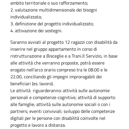
ambito territoriale o suo rafforzamento;
2. valutazione multidimensionale dei bisogni
individualizzata;
3. definizione del progetto individualizzato;
4. attivazione dei sostegni.
Saranno avviati al progetto 12 ragazzi con disabilità da
inserire nel gruppo appartamento in corso di
ristrutturazione a Bisceglie e a Trani.Il Servizio, in base
alle attività che verranno proposte, potrà essere
erogato nell’arco orario compreso tra le 08.00 e le
22.00, conciliando gli impegni improrogabili dei
beneficiari (es. lavoro).
Le attività riguarderanno: attività sulle autonomie
personali e competenze cognitive; attività di supporto
alle famiglie; attività sulle autonomie sociali o con i
partners; eventi conviviali; sviluppo delle competenze
digitali per le persone con disabilità coinvolte nel
progetto e lavoro a distanza.