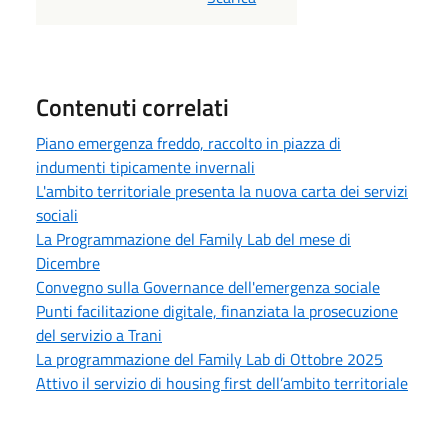
Contenuti correlati
Piano emergenza freddo, raccolto in piazza di
indumenti tipicamente invernali
L'ambito territoriale presenta la nuova carta dei servizi
sociali
La Programmazione del Family Lab del mese di
Dicembre
Convegno sulla Governance dell'emergenza sociale
Punti facilitazione digitale, finanziata la prosecuzione
del servizio a Trani
La programmazione del Family Lab di Ottobre 2025
Attivo il servizio di housing first dell’ambito territoriale