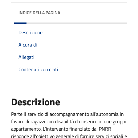
INDICE DELLA PAGINA
Descrizione
A cura di
Allegati
Contenuti correlati
Descrizione
Parte il servizio di accompagnamento all’autonomia in
favore di ragazzi con disabilità da inserire in due gruppi
appartamento. L’intervento finanziato dal PNRR
risponde all’obiettivo generale di fornire servizi sociali e