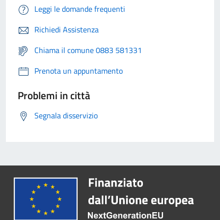
Leggi le domande frequenti
Richiedi Assistenza
Chiama il comune 0883 581331
Prenota un appuntamento
Problemi in città
Segnala disservizio