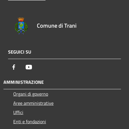
Comune di Trani
SEGUICI SU
Facebook
Youtube
AMMINISTRAZIONE
Organi di governo
Aree amministrative
Uffici
Enti e fondazioni