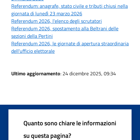
Referendum: anagrafe, stato civile e tributi chiusi nella
giornata di lunedì 23 marzo 2026
Referendum 2026, l'elenco degli scrutatori
Referendum 2026, spostamento alla Beltrani delle
sezioni della Pertini
Referendum 2026, le giornate di apertura straordinaria
dell'ufficio elettorale
Ultimo aggiornamento
: 24 dicembre 2025, 09:34
Quanto sono chiare le informazioni
su questa pagina?