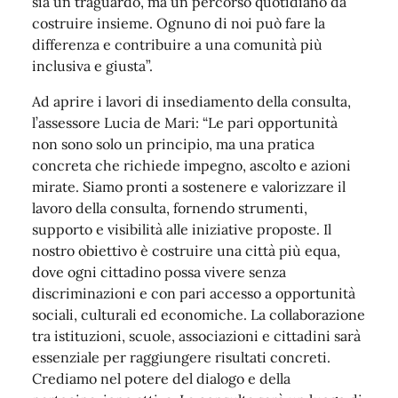
sia un traguardo, ma un percorso quotidiano da
costruire insieme. Ognuno di noi può fare la
differenza e contribuire a una comunità più
inclusiva e giusta”.
Ad aprire i lavori di insediamento della consulta,
l’assessore Lucia de Mari: “Le pari opportunità
non sono solo un principio, ma una pratica
concreta che richiede impegno, ascolto e azioni
mirate. Siamo pronti a sostenere e valorizzare il
lavoro della consulta, fornendo strumenti,
supporto e visibilità alle iniziative proposte. Il
nostro obiettivo è costruire una città più equa,
dove ogni cittadino possa vivere senza
discriminazioni e con pari accesso a opportunità
sociali, culturali ed economiche. La collaborazione
tra istituzioni, scuole, associazioni e cittadini sarà
essenziale per raggiungere risultati concreti.
Crediamo nel potere del dialogo e della