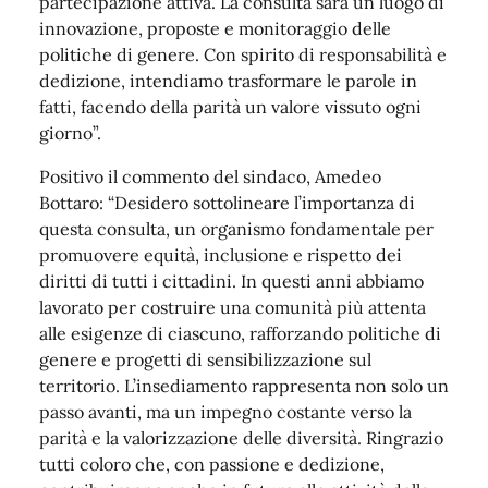
partecipazione attiva. La consulta sarà un luogo di
innovazione, proposte e monitoraggio delle
politiche di genere. Con spirito di responsabilità e
dedizione, intendiamo trasformare le parole in
fatti, facendo della parità un valore vissuto ogni
giorno”.
Positivo il commento del sindaco, Amedeo
Bottaro: “Desidero sottolineare l’importanza di
questa consulta, un organismo fondamentale per
promuovere equità, inclusione e rispetto dei
diritti di tutti i cittadini. In questi anni abbiamo
lavorato per costruire una comunità più attenta
alle esigenze di ciascuno, rafforzando politiche di
genere e progetti di sensibilizzazione sul
territorio. L’insediamento rappresenta non solo un
passo avanti, ma un impegno costante verso la
parità e la valorizzazione delle diversità. Ringrazio
tutti coloro che, con passione e dedizione,