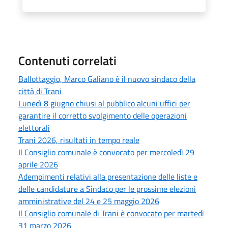
Contenuti correlati
Ballottaggio, Marco Galiano è il nuovo sindaco della
città di Trani
Lunedì 8 giugno chiusi al pubblico alcuni uffici per
garantire il corretto svolgimento delle operazioni
elettorali
Trani 2026, risultati in tempo reale
Il Consiglio comunale è convocato per mercoledì 29
aprile 2026
Adempimenti relativi alla presentazione delle liste e
delle candidature a Sindaco per le prossime elezioni
amministrative del 24 e 25 maggio 2026
Il Consiglio comunale di Trani è convocato per martedì
31 marzo 2026