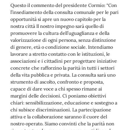
Questo il commento del presidente Cormio: “Con
l’insediamento della consulta comunale per le pari
opportunità si apre un nuovo capitolo per la
nostra città Il nostro impegno sarà quello di
promuovere la cultura dell’uguaglianza e della
valorizzazione di ogni persona, senza distinzione
di genere, età o condizione sociale. Intendiamo
lavorare a stretto contatto con le istituzioni, le
associazioni e i cittadini per progettare iniziative
concrete che rafforzino la parità in tutti i settori
della vita pubblica e privata. La consulta sarà uno
strumento di ascolto, confronto e proposta,
capace di dare voce a chi spesso rimane ai
margini delle decisioni. Ci poniamo obiettivi
chiari: sensibilizzazione, educazione e sostegno a
chi subisce discriminazioni. La partecipazione
attiva e la collaborazione saranno il cuore del
nostro operato. Siamo convinti che la parità non