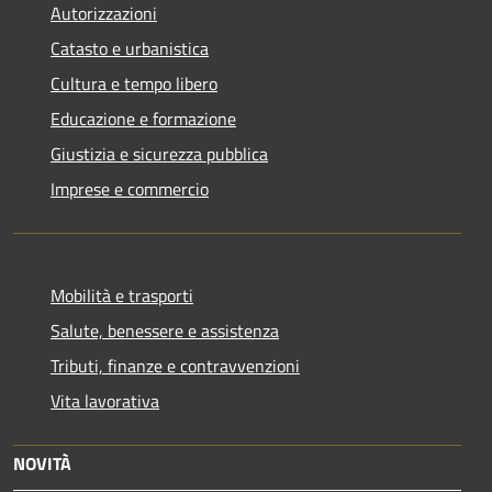
Autorizzazioni
Catasto e urbanistica
Cultura e tempo libero
Educazione e formazione
Giustizia e sicurezza pubblica
Imprese e commercio
Mobilità e trasporti
Salute, benessere e assistenza
Tributi, finanze e contravvenzioni
Vita lavorativa
NOVITÀ