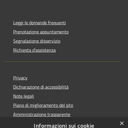
Leggi le domande frequenti
Prenotazione appuntamento
Segnalazione disservizio
Richiesta d'assistenza
Privacy
Dichiarazione di accessibilità
Note legali
Piano di miglioramento del sito
Amministrazione trasparente
×
Albo Pretorio
Informazioni sui cookie