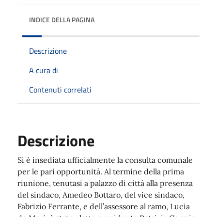
INDICE DELLA PAGINA
Descrizione
A cura di
Contenuti correlati
Descrizione
Si è insediata ufficialmente la consulta comunale
per le pari opportunità. Al termine della prima
riunione, tenutasi a palazzo di città alla presenza
del sindaco, Amedeo Bottaro, del vice sindaco,
Fabrizio Ferrante, e dell’assessore al ramo, Lucia