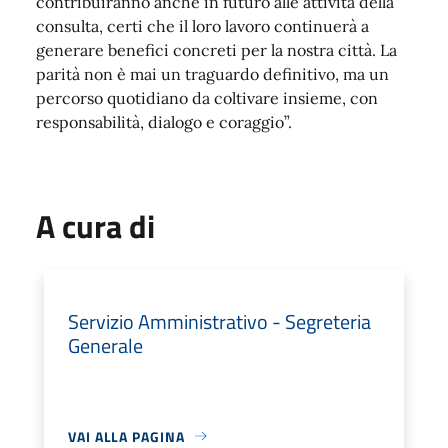
contribuiranno anche in futuro alle attività della
consulta, certi che il loro lavoro continuerà a
generare benefici concreti per la nostra città. La
parità non è mai un traguardo definitivo, ma un
percorso quotidiano da coltivare insieme, con
responsabilità, dialogo e coraggio”.
A cura di
Servizio Amministrativo - Segreteria
Generale
VAI ALLA PAGINA