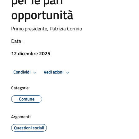
opportunità
Primo presidente, Patrizia Cormio
Data :
12 dicembre 2025
Condividi
Vedi azioni
Categorie:
Comune
Argomenti:
Questioni sociali