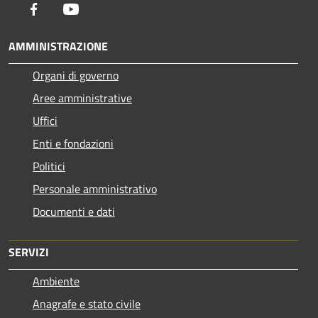
Facebook
Youtube
AMMINISTRAZIONE
Organi di governo
Aree amministrative
Uffici
Enti e fondazioni
Politici
Personale amministrativo
Documenti e dati
SERVIZI
Ambiente
Anagrafe e stato civile