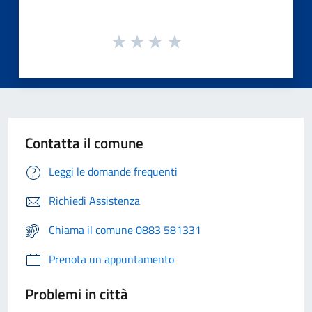
Contatta il comune
Leggi le domande frequenti
Richiedi Assistenza
Chiama il comune 0883 581331
Prenota un appuntamento
Problemi in città