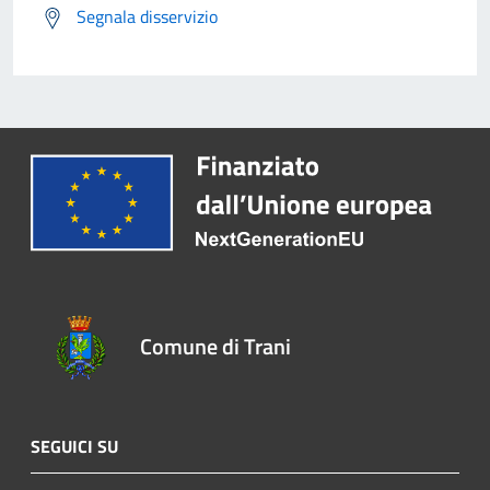
Segnala disservizio
Comune di Trani
SEGUICI SU