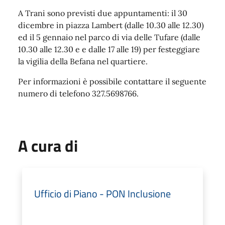
A Trani sono previsti due appuntamenti: il 30
dicembre in piazza Lambert (dalle 10.30 alle 12.30)
ed il 5 gennaio nel parco di via delle Tufare (dalle
10.30 alle 12.30 e e dalle 17 alle 19) per festeggiare
la vigilia della Befana nel quartiere.
Per informazioni è possibile contattare il seguente
numero di telefono 327.5698766.
A cura di
Ufficio di Piano - PON Inclusione