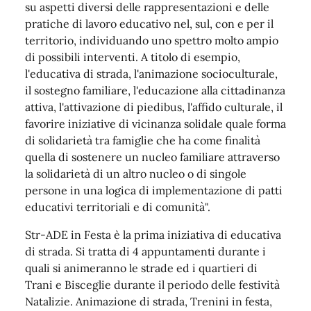
su aspetti diversi delle rappresentazioni e delle
pratiche di lavoro educativo nel, sul, con e per il
territorio, individuando uno spettro molto ampio
di possibili interventi. A titolo di esempio,
l'educativa di strada, l'animazione socioculturale,
il sostegno familiare, l'educazione alla cittadinanza
attiva, l'attivazione di piedibus, l'affido culturale, il
favorire iniziative di vicinanza solidale quale forma
di solidarietà tra famiglie che ha come finalità
quella di sostenere un nucleo familiare attraverso
la solidarietà di un altro nucleo o di singole
persone in una logica di implementazione di patti
educativi territoriali e di comunità".
Str-ADE in Festa è la prima iniziativa di educativa
di strada. Si tratta di 4 appuntamenti durante i
quali si animeranno le strade ed i quartieri di
Trani e Bisceglie durante il periodo delle festività
Natalizie. Animazione di strada, Trenini in festa,