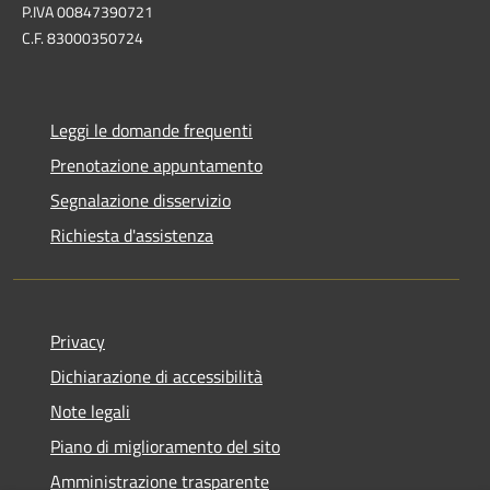
P.IVA 00847390721
C.F. 83000350724
Leggi le domande frequenti
Prenotazione appuntamento
Segnalazione disservizio
Richiesta d'assistenza
Privacy
Dichiarazione di accessibilità
Note legali
Piano di miglioramento del sito
Amministrazione trasparente