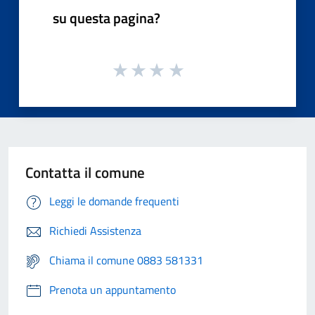
su questa pagina?
Contatta il comune
Leggi le domande frequenti
Richiedi Assistenza
Chiama il comune 0883 581331
Prenota un appuntamento