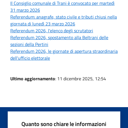
Il Consiglio comunale di Trani è convocato per martedì
31 marzo 2026
Referendum: anagrafe, stato civile e tributi chiusi nella
giornata di lunedì 23 marzo 2026
Referendum 2026, l'elenco degli scrutatori
Referendum 2026, spostamento alla Beltrani delle
sezioni della Pertini
Referendum 2026, le giornate di apertura straordinaria
dell'ufficio elettorale
Ultimo aggiornamento
: 11 dicembre 2025, 12:54
Quanto sono chiare le informazioni