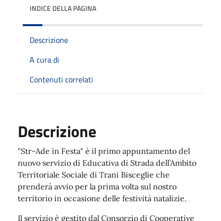
INDICE DELLA PAGINA
Descrizione
A cura di
Contenuti correlati
Descrizione
"Str-Ade in Festa" è il primo appuntamento del
nuovo servizio di Educativa di Strada dell’Ambito
Territoriale Sociale di Trani Bisceglie che
prenderà avvio per la prima volta sul nostro
territorio in occasione delle festività natalizie.
Il servizio è gestito dal Consorzio di Cooperative