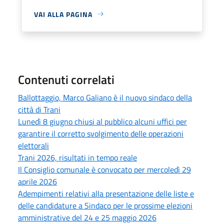
VAI ALLA PAGINA
Contenuti correlati
Ballottaggio, Marco Galiano è il nuovo sindaco della
città di Trani
Lunedì 8 giugno chiusi al pubblico alcuni uffici per
garantire il corretto svolgimento delle operazioni
elettorali
Trani 2026, risultati in tempo reale
Il Consiglio comunale è convocato per mercoledì 29
aprile 2026
Adempimenti relativi alla presentazione delle liste e
delle candidature a Sindaco per le prossime elezioni
amministrative del 24 e 25 maggio 2026