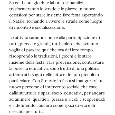
Street band, giochi e laboratori natalizi,
trasformeranno le strade e le piazze in nuove
occasioni per stare insieme fare festa aspettando
il Natale, tornando a vivere le strade come luoghi
di incontro e socializzazione.
Le attività saranno aperte alla partecipazione di
tutti, piccoli e grandi, tutti coloro che avranno
voglia di passare qualche ora del loro tempo,
riscoprendo le tradizioni, i giochi e lo stare
insieme della festa. Fare prevenzione, contrastare
la povertà educativa, sono frutto di una politica
attenta ai bisogni delle città e dei più piccoli in
particolare. Con Str-Ade in festa si inaugurerà un
nuovo percorso di intervento sociale che esce
dalle strutture e spazi socio-educativi, per andare
ad animare, quartieri, piazze e vicoli riscoprendoli
e ridefinendoli ancora come spazi di vita e di
crescita per tutti.