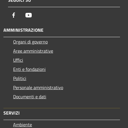
Facebook
Youtube
AMMINISTRAZIONE
Organi di governo
Aree amministrative
Uffici
Enti e fondazioni
Politici
Personale amministrativo
Documenti e dati
SERVIZI
Ambiente