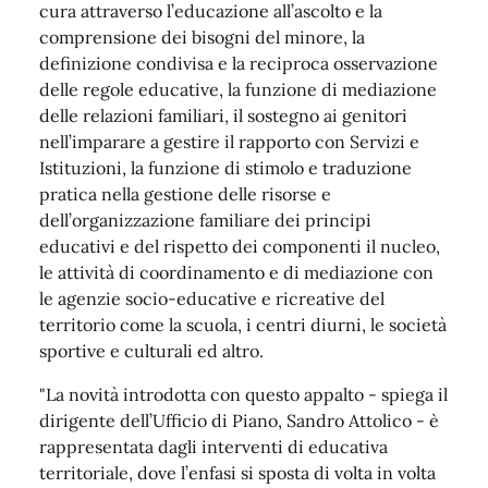
cura attraverso l’educazione all’ascolto e la
comprensione dei bisogni del minore, la
definizione condivisa e la reciproca osservazione
delle regole educative, la funzione di mediazione
delle relazioni familiari, il sostegno ai genitori
nell’imparare a gestire il rapporto con Servizi e
Istituzioni, la funzione di stimolo e traduzione
pratica nella gestione delle risorse e
dell’organizzazione familiare dei principi
educativi e del rispetto dei componenti il nucleo,
le attività di coordinamento e di mediazione con
le agenzie socio-educative e ricreative del
territorio come la scuola, i centri diurni, le società
sportive e culturali ed altro.
"La novità introdotta con questo appalto - spiega il
dirigente dell’Ufficio di Piano, Sandro Attolico - è
rappresentata dagli interventi di educativa
territoriale, dove l’enfasi si sposta di volta in volta