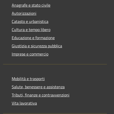
Anagrafe e stato civile
Autorizzazioni
Catasto e urbanistica
Cultura e tempo libero
Educazione e formazione
Giustizia e sicurezza pubblica
Imprese e commercio
Mobilità e trasporti
Salute, benessere e assistenza
Tributi, finanze e contravvenzioni
Vita lavorativa