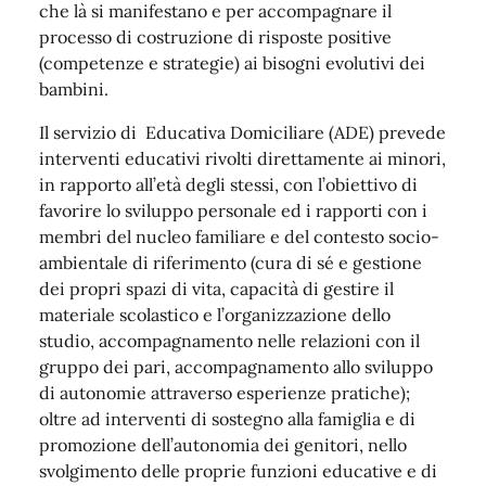
che là si manifestano e per accompagnare il
processo di costruzione di risposte positive
(competenze e strategie) ai bisogni evolutivi dei
bambini.
Il servizio di Educativa Domiciliare (ADE) prevede
interventi educativi rivolti direttamente ai minori,
in rapporto all’età degli stessi, con l’obiettivo di
favorire lo sviluppo personale ed i rapporti con i
membri del nucleo familiare e del contesto socio-
ambientale di riferimento (cura di sé e gestione
dei propri spazi di vita, capacità di gestire il
materiale scolastico e l’organizzazione dello
studio, accompagnamento nelle relazioni con il
gruppo dei pari, accompagnamento allo sviluppo
di autonomie attraverso esperienze pratiche);
oltre ad interventi di sostegno alla famiglia e di
promozione dell’autonomia dei genitori, nello
svolgimento delle proprie funzioni educative e di