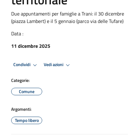
Due appuntamenti per famiglie a Trani: il 30 dicembre
(piazza Lambert) e il 5 gennaio (parco via delle Tufare)
Data :
11 dicembre 2025
Condividi
Vedi azioni
Categorie:
Comune
Argomenti:
Tempo libero