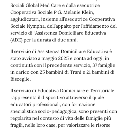
Sociali Global Med Care e dalla esecutrice
Cooperativa Sociale P.G. Melanie Klein,
aggiudicatari, insieme all’esecutrice Cooperativa
Sociale Nympha, dell’appalto per l’affidamento del
servizio di “Assistenza Domiciliare Educativa
(ADE) per la durata di due anni.
Il servizio di Assistenza Domiciliare Educativa è
stato avviato a maggio 2025 e conta ad oggi, in
continuità con il precedente servizio, 37 famiglie
in carico con 25 bambini di Trani e 21 bambini di
Bisceglie.
Il servizio di Educativa Domiciliare e Territoriale
rappresenta il dispositivo attraverso il quale
educatori professionali, con formazione
specialistica socio-pedagogica, sono presenti con
regolarità nel contesto di vita delle famiglie più
fragili, nelle loro case, per valorizzare le risorse