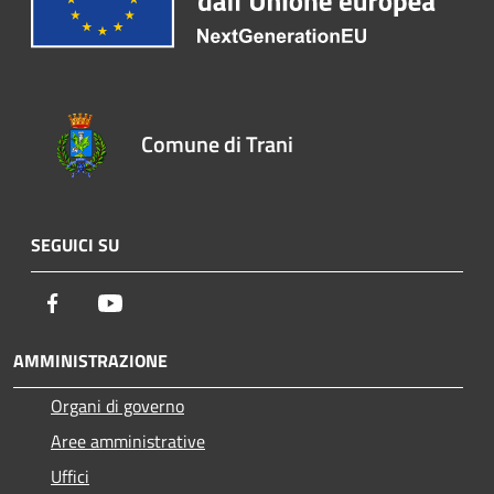
Comune di Trani
SEGUICI SU
Facebook
Youtube
AMMINISTRAZIONE
Organi di governo
Aree amministrative
Uffici