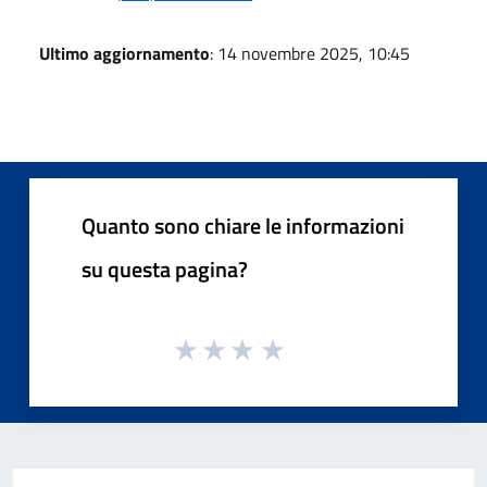
Ultimo aggiornamento
: 14 novembre 2025, 10:45
Quanto sono chiare le informazioni
su questa pagina?