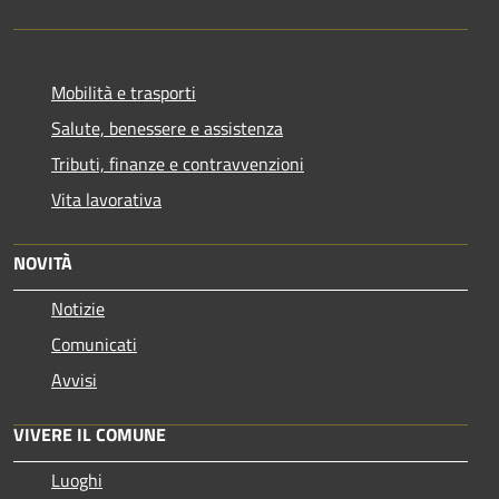
Mobilità e trasporti
Salute, benessere e assistenza
Tributi, finanze e contravvenzioni
Vita lavorativa
NOVITÀ
Notizie
Comunicati
Avvisi
VIVERE IL COMUNE
Luoghi