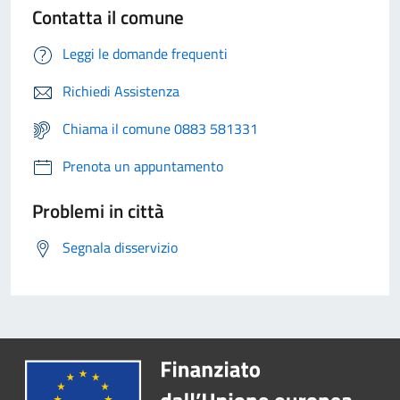
Contatta il comune
Leggi le domande frequenti
Richiedi Assistenza
Chiama il comune 0883 581331
Prenota un appuntamento
Problemi in città
Segnala disservizio