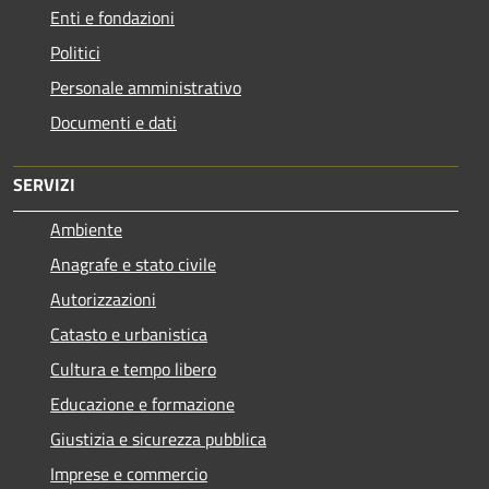
Enti e fondazioni
Politici
Personale amministrativo
Documenti e dati
SERVIZI
Ambiente
Anagrafe e stato civile
Autorizzazioni
Catasto e urbanistica
Cultura e tempo libero
Educazione e formazione
Giustizia e sicurezza pubblica
Imprese e commercio