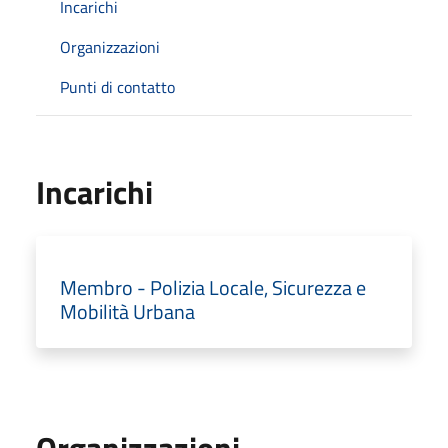
Incarichi
Organizzazioni
Punti di contatto
Incarichi
Membro - Polizia Locale, Sicurezza e
Mobilità Urbana
Organizzazioni