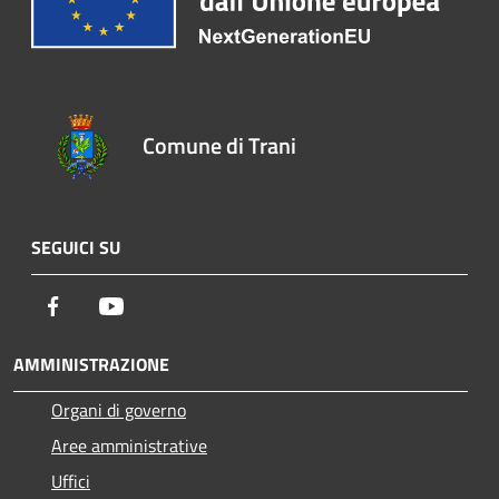
Comune di Trani
SEGUICI SU
Facebook
Youtube
AMMINISTRAZIONE
Organi di governo
Aree amministrative
Uffici