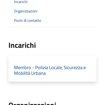
Incarichi
Organizzazioni
Punti di contatto
Incarichi
Membro - Polizia Locale, Sicurezza e
Mobilità Urbana
Organizzazioni