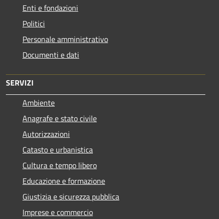
Enti e fondazioni
Politici
Personale amministrativo
Documenti e dati
SERVIZI
Ambiente
Anagrafe e stato civile
Autorizzazioni
Catasto e urbanistica
Cultura e tempo libero
Educazione e formazione
Giustizia e sicurezza pubblica
Imprese e commercio