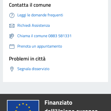
Contatta il comune
Leggi le domande frequenti
Richiedi Assistenza
Chiama il comune 0883 581331
Prenota un appuntamento
Problemi in città
Segnala disservizio