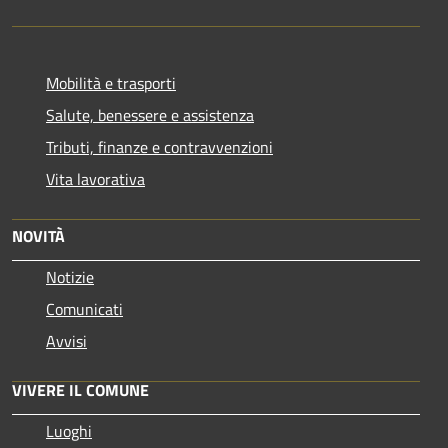
Mobilità e trasporti
Salute, benessere e assistenza
Tributi, finanze e contravvenzioni
Vita lavorativa
NOVITÀ
Notizie
Comunicati
Avvisi
VIVERE IL COMUNE
Luoghi