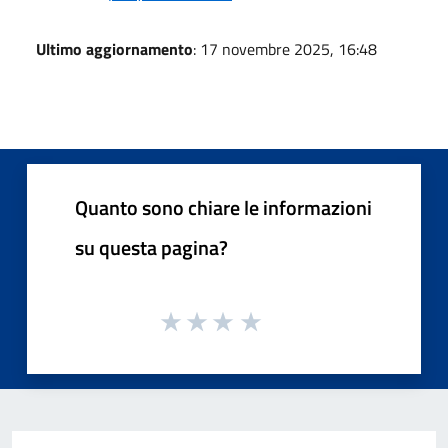
Ultimo aggiornamento
: 17 novembre 2025, 16:48
Quanto sono chiare le informazioni
su questa pagina?