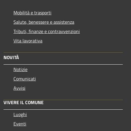
Mobilità e trasporti
Salute, benessere e assistenza
Tributi, finanze e contravvenzioni
Vita lavorativa
NOVITÀ
Notizie
Comunicati
Avvisi
VIVERE IL COMUNE
Luoghi
Eventi