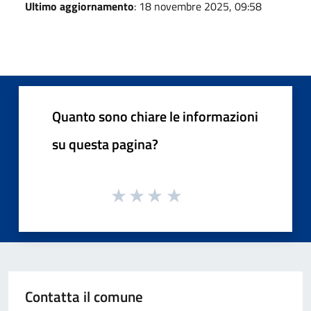
Ultimo aggiornamento
: 18 novembre 2025, 09:58
Quanto sono chiare le informazioni
su questa pagina?
Contatta il comune