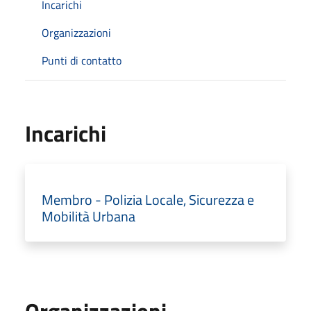
Incarichi
Organizzazioni
Punti di contatto
Incarichi
Membro - Polizia Locale, Sicurezza e
Mobilità Urbana
Organizzazioni