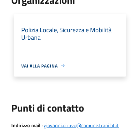
Polizia Locale, Sicurezza e Mobilità
Urbana
VAI ALLA PAGINA
Punti di contatto
Indirizzo mail
:
giovanni.diruvo@comune.trani.bt.it