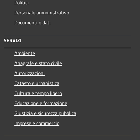
Politici
Personale amministrativo
Documenti e dati
SERVIZI
Ambiente
Anagrafe e stato civile
Autorizzazioni
Catasto e urbanistica
Cultura e tempo libero
Educazione e formazione
Giustizia e sicurezza pubblica
Imprese e commercio