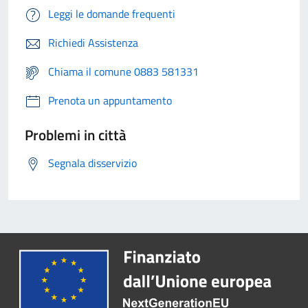
Leggi le domande frequenti
Richiedi Assistenza
Chiama il comune 0883 581331
Prenota un appuntamento
Problemi in città
Segnala disservizio