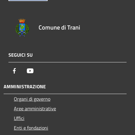
Comune di Trani
SEGUICI SU
Facebook
Youtube
AMMINISTRAZIONE
Organi di governo
Aree amministrative
Uffici
Enti e fondazioni