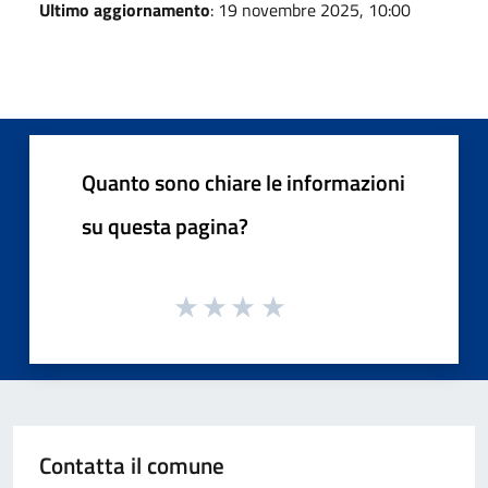
Ultimo aggiornamento
: 19 novembre 2025, 10:00
Quanto sono chiare le informazioni
su questa pagina?
Contatta il comune