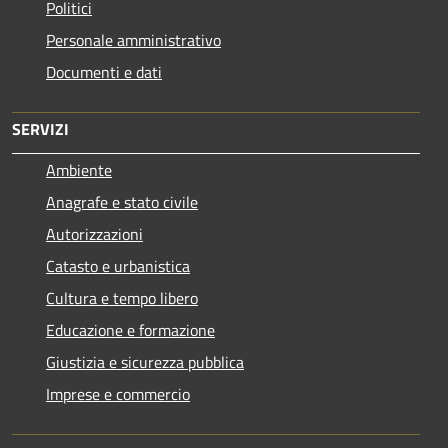
Politici
Personale amministrativo
Documenti e dati
SERVIZI
Ambiente
Anagrafe e stato civile
Autorizzazioni
Catasto e urbanistica
Cultura e tempo libero
Educazione e formazione
Giustizia e sicurezza pubblica
Imprese e commercio