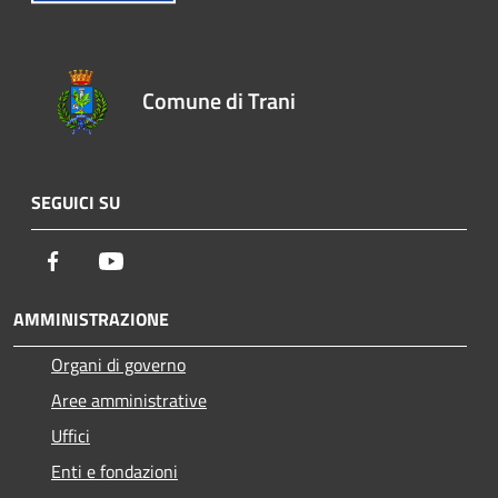
Comune di Trani
SEGUICI SU
Facebook
Youtube
AMMINISTRAZIONE
Organi di governo
Aree amministrative
Uffici
Enti e fondazioni