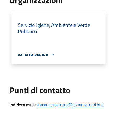
Servizio Igiene, Ambiente e Verde
Pubblico
VAI ALLA PAGINA
Punti di contatto
Indirizzo mail
:
domenico.patruno@comune.trani.bt.it