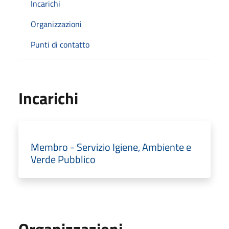
Incarichi
Organizzazioni
Punti di contatto
Incarichi
Membro - Servizio Igiene, Ambiente e
Verde Pubblico
Organizzazioni