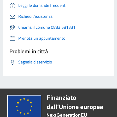
Leggi le domande frequenti
Richiedi Assistenza
Chiama il comune 0883 581331
Prenota un appuntamento
Problemi in città
Segnala disservizio