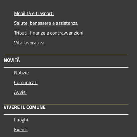
Mobilità e trasporti
Salute, benessere e assistenza
Tributi, finanze e contravvenzioni
Vita lavorativa
NOVITÀ
Notizie
Comunicati
Avvisi
VIVERE IL COMUNE
Luoghi
Eventi