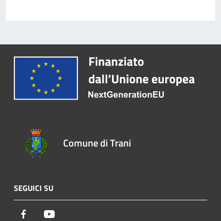
Comune di Trani
SEGUICI SU
Facebook
Youtube