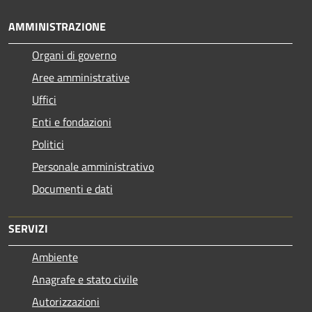
AMMINISTRAZIONE
Organi di governo
Aree amministrative
Uffici
Enti e fondazioni
Politici
Personale amministrativo
Documenti e dati
SERVIZI
Ambiente
Anagrafe e stato civile
Autorizzazioni