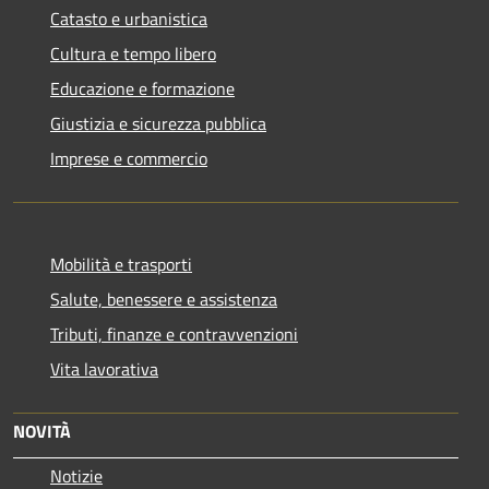
Catasto e urbanistica
Cultura e tempo libero
Educazione e formazione
Giustizia e sicurezza pubblica
Imprese e commercio
Mobilità e trasporti
Salute, benessere e assistenza
Tributi, finanze e contravvenzioni
Vita lavorativa
NOVITÀ
Notizie