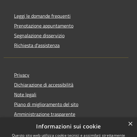
Leggi le domande frequenti
Prenotazione appuntamento
Segnalazione disservizio
Richiesta d'assistenza
Privacy
Dichiarazione di accessibilità
Note legali
Piano di miglioramento del sito
Amministrazione trasparente
×
Albo Pretorio
Informazioni sui cookie
Questo sito web utilizza cookie tecnici e assimilati strettamente