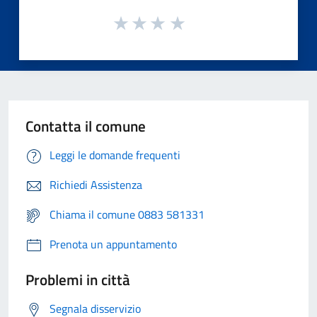
Contatta il comune
Leggi le domande frequenti
Richiedi Assistenza
Chiama il comune 0883 581331
Prenota un appuntamento
Problemi in città
Segnala disservizio