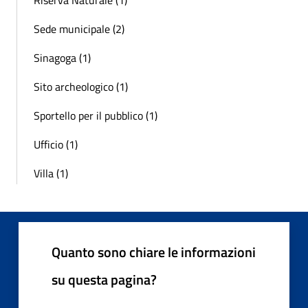
Sede municipale (2)
Sinagoga (1)
Sito archeologico (1)
Sportello per il pubblico (1)
Ufficio (1)
Villa (1)
Quanto sono chiare le informazioni
su questa pagina?