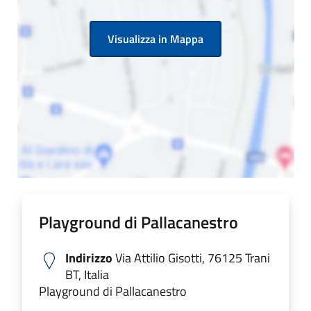
Visualizza in Mappa
Playground di Pallacanestro
Indirizzo
Via Attilio Gisotti, 76125 Trani
BT, Italia
Playground di Pallacanestro