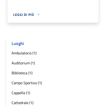
LEGGI DI PIÙ
Luoghi
Ambulatorio (1)
Auditorium (1)
Biblioteca (1)
Campo Sportivo (1)
Cappella (1)
Cattedrale (1)