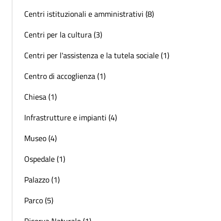
Centri istituzionali e amministrativi (8)
Centri per la cultura (3)
Centri per l'assistenza e la tutela sociale (1)
Centro di accoglienza (1)
Chiesa (1)
Infrastrutture e impianti (4)
Museo (4)
Ospedale (1)
Palazzo (1)
Parco (5)
Riserva Naturale (1)