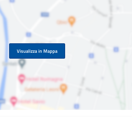
Visualizza in Mappa