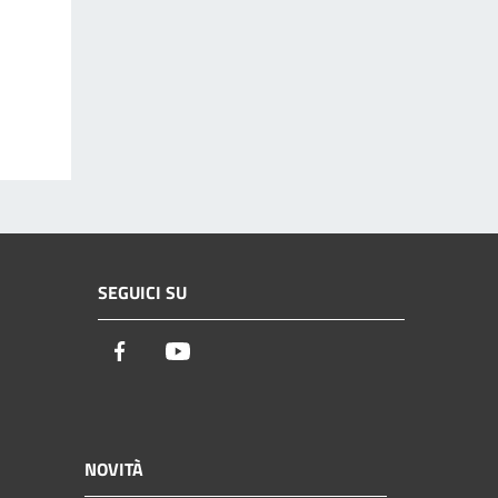
SEGUICI SU
Facebook
Youtube
NOVITÀ