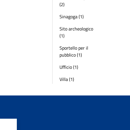
(2)
Sinagoga (1)
Sito archeologico
(1)
Sportello per il
pubblico (1)
Ufficio (1)
Villa (1)