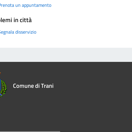
Prenota un appuntamento
lemi in città
Segnala disservizio
Comune di Trani