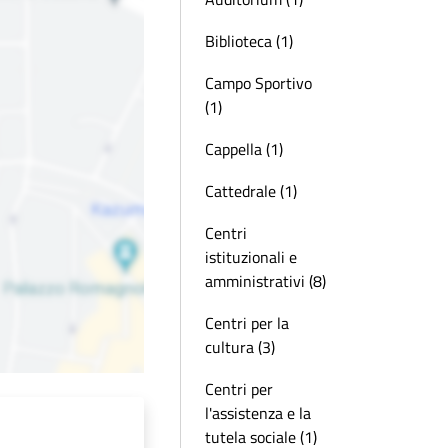
Biblioteca (1)
Campo Sportivo
(1)
Cappella (1)
Cattedrale (1)
Centri
istituzionali e
amministrativi (8)
Centri per la
cultura (3)
Centri per
l'assistenza e la
tutela sociale (1)