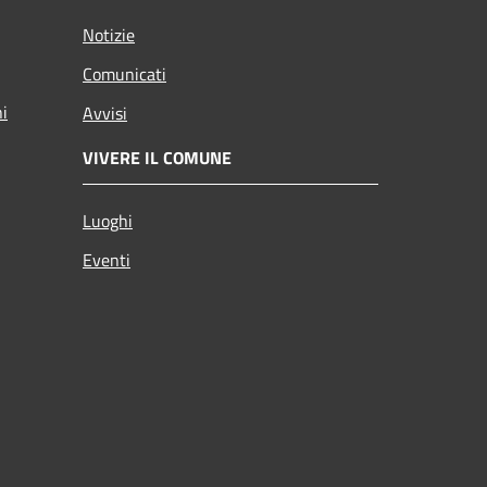
Notizie
Comunicati
ni
Avvisi
VIVERE IL COMUNE
Luoghi
Eventi