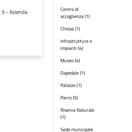
Centro di
n. 5 - Azienda
accoglienza (1)
Chiesa (1)
Infrastrutture e
impianti (4)
Museo (4)
Ospedale (1)
Palazzo (1)
Parco (5)
Riserva Naturale
(1)
Sede municipale