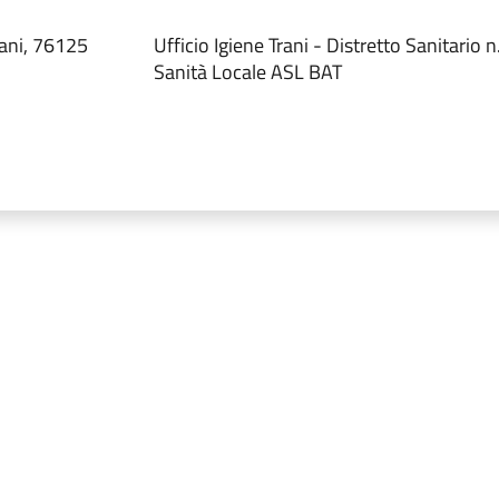
ani, 76125
Ufficio Igiene Trani - Distretto Sanitario 
Sanità Locale ASL BAT