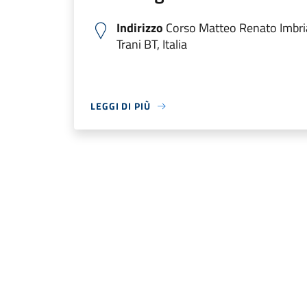
Indirizzo
Corso Matteo Renato Imbri
Trani BT, Italia
LEGGI DI PIÙ