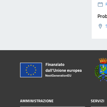
Prob
AMMINISTRAZIONE
SERVIZI