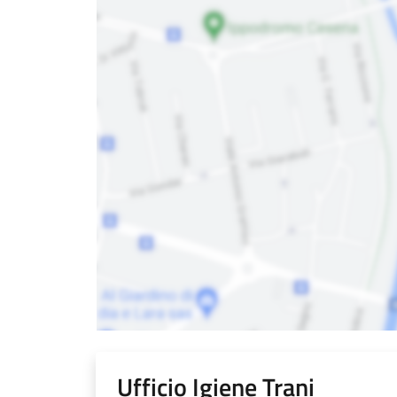
Ufficio Igiene Trani