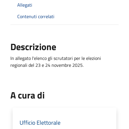
Allegati
Contenuti correlati
Descrizione
In allegato l'elenco gli scrutatori per le elezioni
regionali del 23 e 24 novembre 2025.
A cura di
Ufficio Elettorale