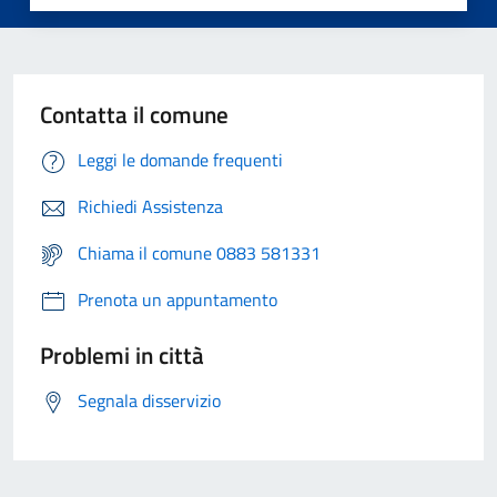
Contatta il comune
Leggi le domande frequenti
Richiedi Assistenza
Chiama il comune 0883 581331
Prenota un appuntamento
Problemi in città
Segnala disservizio