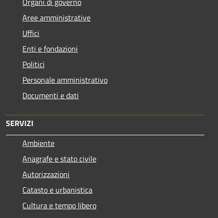
Organi di governo
Aree amministrative
Uffici
Enti e fondazioni
Politici
Personale amministrativo
Documenti e dati
SERVIZI
Ambiente
Anagrafe e stato civile
Autorizzazioni
Catasto e urbanistica
Cultura e tempo libero