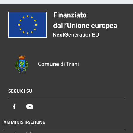
Comune di Trani
SEGUICI SU
Facebook
Youtube
AMMINISTRAZIONE