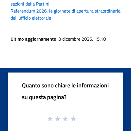
sezioni della Pertini
Referendum 2026, le giornate di apertura straordinaria
dell'ufficio elettorale
Ultimo aggiornamento
: 3 dicembre 2025, 15:18
Quanto sono chiare le informazioni
su questa pagina?