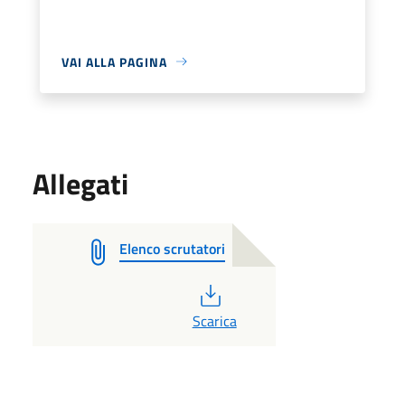
VAI ALLA PAGINA
Allegati
Elenco scrutatori
PDF
Scarica