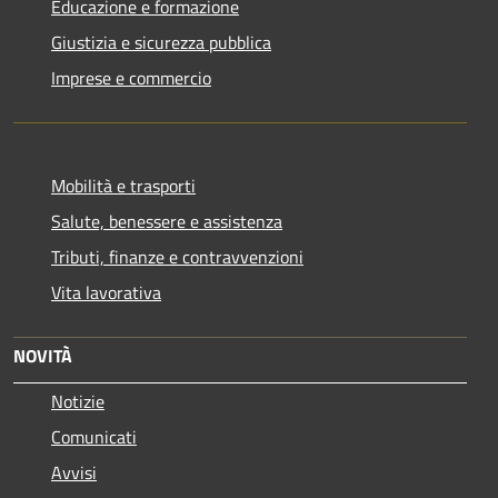
Educazione e formazione
Giustizia e sicurezza pubblica
Imprese e commercio
Mobilità e trasporti
Salute, benessere e assistenza
Tributi, finanze e contravvenzioni
Vita lavorativa
NOVITÀ
Notizie
Comunicati
Avvisi